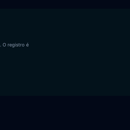
 O registro é