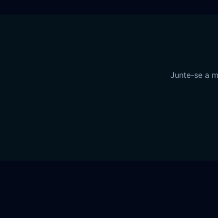
Junte-se a m