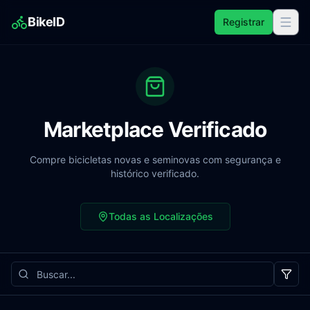
BikeID
Registrar
Marketplace Verificado
Compre bicicletas novas e seminovas com segurança e
histórico verificado.
Todas as Localizações