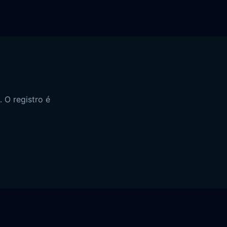
 O registro é