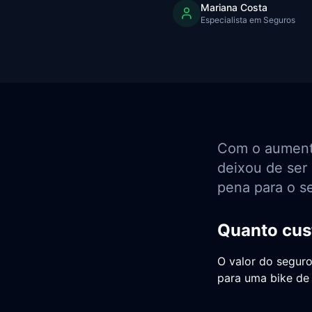
Mariana Costa
Especialista em Seguros
Com o aumento 
deixou de ser 
pena para o se
Quanto cus
O valor do seguro
para uma bike de 