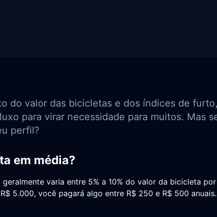
do valor das bicicletas e dos índices de furto
luxo para virar necessidade para muitos. Mas s
u perfil?
ta em média?
 geralmente varia entre 5% a 10% do valor da bicicleta por
R$ 5.000, você pagará algo entre R$ 250 e R$ 500 anuais.