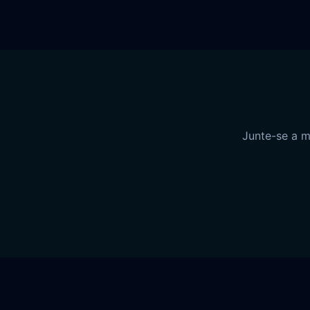
Junte-se a m